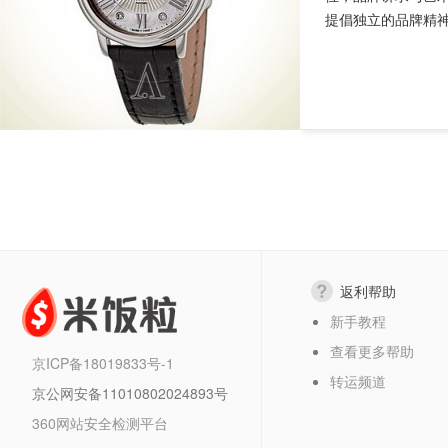
提倡独立的品牌精神。
返利帮助
新手教程
查看更多帮助
京ICP备18019833号-1
转运频道
京公网安备11010802024893号
360网站安全检测平台