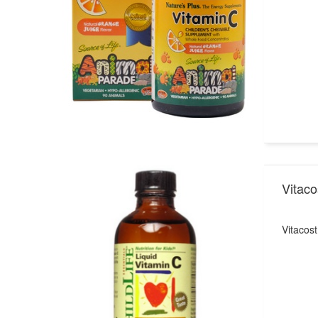
Vita
Vitaco