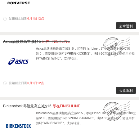
促销截止日期
6月1日12点
去拿返利
Asics满额最高立减$15
尽在FINISHLINE
Asics品牌满额最高立减$15，尽在FinishLine，订单金额满$100立减
$10，需使用折扣码"SPRINGKICKINS"。满$150立减$15，需使用折扣
码"WINISHWINE"。支持转运。
促销截止日期
6月1日12点
去拿返利
Birkenstock满额最高立减$15
尽在FINISHLINE
Birkenstock品牌满额最高立减$15，尽在FinishLine，订单金额满$100立
减$10，需使用折扣码"SPRINGKICKINS"。满$150立减$15，需使用折
扣码"WINISHWINE"。支持转运。