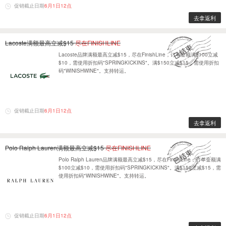
促销截止日期
6月1日12点
去拿返利
Lacoste满额最高立减$15
尽在FINISHLINE
Lacoste品牌满额最高立减$15，尽在FinishLine，订单金额满$100立减
$10，需使用折扣码"SPRINGKICKINS"。满$150立减$15，需使用折扣
码"WINISHWINE"。支持转运。
促销截止日期
6月1日12点
去拿返利
Polo Ralph Lauren满额最高立减$15
尽在FINISHLINE
Polo Ralph Lauren品牌满额最高立减$15，尽在FinishLine，订单金额满
$100立减$10，需使用折扣码"SPRINGKICKINS"。满$150立减$15，需
使用折扣码"WINISHWINE"。支持转运。
促销截止日期
6月1日12点