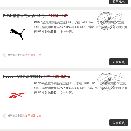
去拿返利
PUMA满额最高立减$15
尽在FINISHLINE
PUMA品牌满额最高立减$15，尽在FinishLine，订单金额满$100立减
$10，需使用折扣码"SPRINGKICKINS"。满$150立减$15，需使用折扣
码"WINISHWINE"。支持转运。
促销截止日期
6月1日12点
去拿返利
Reebok满额最高立减$15
尽在FINISHLINE
Reebok品牌满额最高立减$15，尽在FinishLine，订单金额满$100立减
$10，需使用折扣码"SPRINGKICKINS"。满$150立减$15，需使用折扣
码"WINISHWINE"。支持转运。
促销截止日期
6月1日12点
去拿返利