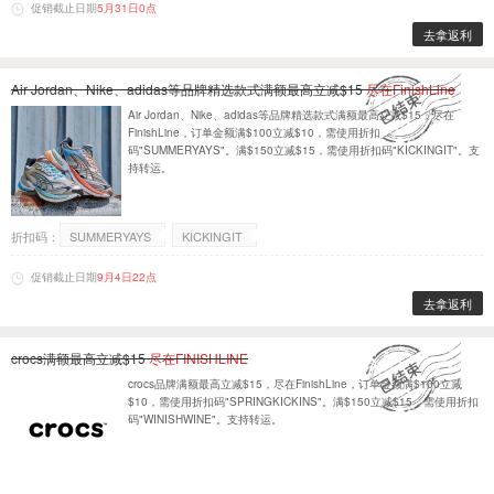
促销截止日期
5月31日0点
去拿返利
Air Jordan、Nike、adidas等品牌精选款式满额最高立减$15
尽在FinishLine
Air Jordan、Nike、adidas等品牌精选款式满额最高立减$15，尽在
FinishLine，订单金额满$100立减$10，需使用折扣
码"SUMMERYAYS"。满$150立减$15，需使用折扣码"KICKINGIT"。支
持转运。
折扣码：
SUMMERYAYS
KICKINGIT
促销截止日期
9月4日22点
去拿返利
crocs满额最高立减$15
尽在FINISHLINE
crocs品牌满额最高立减$15，尽在FinishLine，订单金额满$100立减
$10，需使用折扣码"SPRINGKICKINS"。满$150立减$15，需使用折扣
码"WINISHWINE"。支持转运。