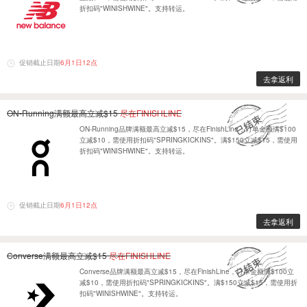
折扣码"WINISHWINE"。支持转运。
促销截止日期
6月1日12点
去拿返利
ON-Running满额最高立减$15
尽在FINISHLINE
ON-Running品牌满额最高立减$15，尽在FinishLine，订单金额满$100
立减$10，需使用折扣码"SPRINGKICKINS"。满$150立减$15，需使用
折扣码"WINISHWINE"。支持转运。
促销截止日期
6月1日12点
去拿返利
Converse满额最高立减$15
尽在FINISHLINE
Converse品牌满额最高立减$15，尽在FinishLine，订单金额满$100立
减$10，需使用折扣码"SPRINGKICKINS"。满$150立减$15，需使用折
扣码"WINISHWINE"。支持转运。