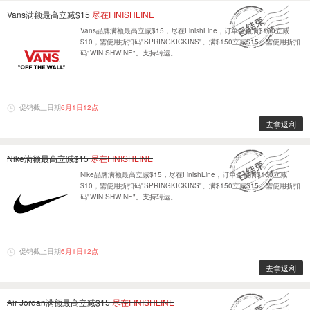
Vans满额最高立减$15
尽在FINISHLINE
Vans品牌满额最高立减$15，尽在FinishLine，订单金额满$100立减
$10，需使用折扣码"SPRINGKICKINS"。满$150立减$15，需使用折扣
码"WINISHWINE"。支持转运。
促销截止日期
6月1日12点
去拿返利
Nike满额最高立减$15
尽在FINISHLINE
Nike品牌满额最高立减$15，尽在FinishLine，订单金额满$100立减
$10，需使用折扣码"SPRINGKICKINS"。满$150立减$15，需使用折扣
码"WINISHWINE"。支持转运。
促销截止日期
6月1日12点
去拿返利
Air Jordan满额最高立减$15
尽在FINISHLINE