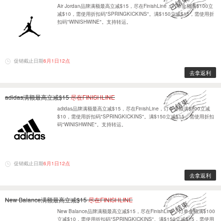
Air Jordan品牌满额最高立减$15，尽在FinishLine，订单金额满$100立
减$10，需使用折扣码"SPRINGKICKINS"。满$150立减$15，需使用折
扣码"WINISHWINE"。支持转运。
促销截止日期
6月1日12点
去拿返利
adidas满额最高立减$15
尽在FINISHLINE
adidas品牌满额最高立减$15，尽在FinishLine，订单金额满$100立减
$10，需使用折扣码"SPRINGKICKINS"。满$150立减$15，需使用折扣
码"WINISHWINE"。支持转运。
促销截止日期
6月1日12点
去拿返利
New Balance满额最高立减$15
尽在FINISHLINE
New Balance品牌满额最高立减$15，尽在FinishLine，订单金额满$100
立减$10，需使用折扣码"SPRINGKICKINS"。满$150立减$15，需使用