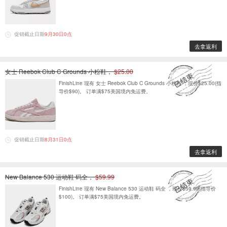
促销截止日期
9月30日0点
去拿返利
女士 Reebok Club C Grounds 小粉鞋，
$25.00
FinishLine 现有 女士 Reebok Club C Grounds 小粉鞋 ，现价$25.00(指
导价$90)。 订单满$75美国境内免运费。
促销截止日期
8月31日0点
去拿返利
New Balance 530 运动鞋 码全，
$59.99
FinishLine 现有 New Balance 530 运动鞋 码全 ，现价$59.99(指导价
$100)。 订单满$75美国境内免运费。