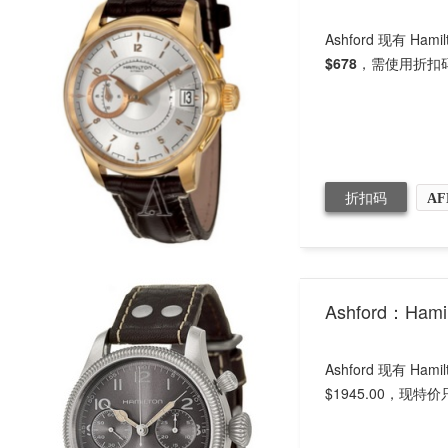
Ashford 现有 H
$678
，需使用折扣
折扣码
AF
Ashford：H
Ashford 现有 H
$1945.00，现特