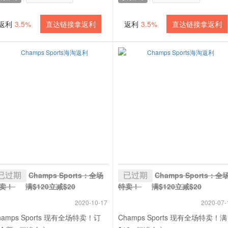
返利
3.5%
直达链接拿返利
返利
3.5%
直达链接拿返利
已过期
已过期
Champs Sports：全场
Champs Sports：全
卖！
满$120立减$20
特卖！
满$120立减$20
 3.5% 返利
+ 3.5% 返利
2020-10-17
2020-07-
hamps Sports 现有全场特卖！订
Champs Sports 现有全场特卖！满