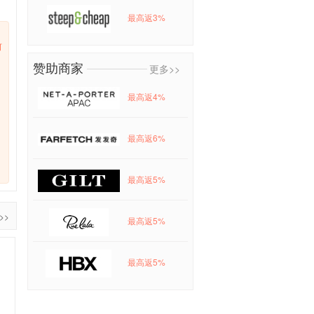
最高返3%
何
赞助商家
更多>>
最高返4%
最高返6%
最高返5%
>>
最高返5%
最高返5%