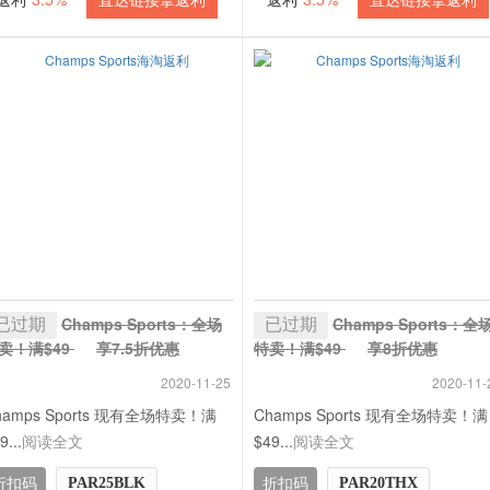
已过期
已过期
Champs Sports：全场
Champs Sports：全
卖！满$49
享7.5折优惠
特卖！满$49
享8折优惠
 3.5% 返利
+ 3.5% 返利
2020-11-25
2020-11-
hamps Sports 现有全场特卖！满
Champs Sports 现有全场特卖！满
9...
阅读全文
$49...
阅读全文
折扣码
折扣码
PAR25BLK
PAR20THX