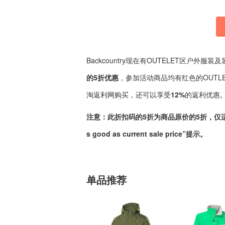
Backcountry现在有OUTELET区户外
的5折优惠
，参加活动商品均有红色的OUTL
淘返利网购买，还可以享受
12%
的返利优惠
注意：此折扣码的5折为商品原价的5折，仅适用于
s good as current sale price”提示。
单品推荐