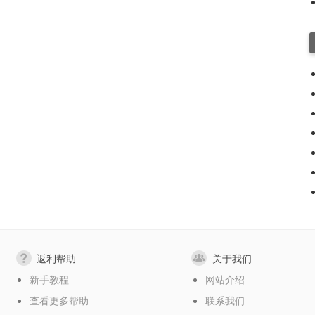
返利帮助
关于我们
新手教程
网站介绍
查看更多帮助
联系我们