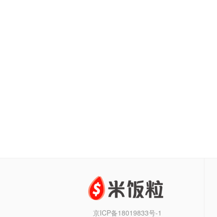
京ICP备18019833号-1