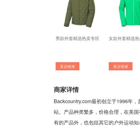
男款外套精选热卖专区
女款外套精选热
直达链接
直达链接
商家详情
Backcountry.com最初创立于1
站。产品种类繁多，价格合理，在美国
有的产品外，也包括其它的户外运动知