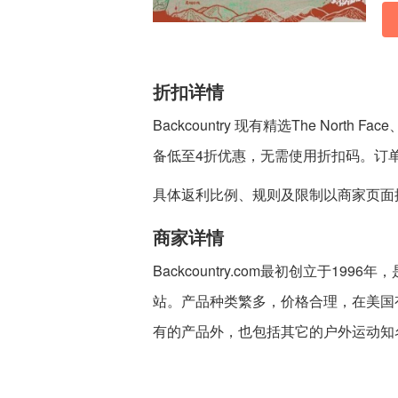
折扣详情
Backcountry 现有精选The North 
备低至4折优惠，无需使用折扣码。订单
具体返利比例、规则及限制以商家页面
商家详情
Backcountry.com最初创立于1
站。产品种类繁多，价格合理，在美国
有的产品外，也包括其它的户外运动知