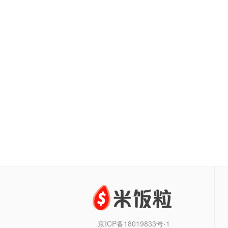
京ICP备18019833号-1