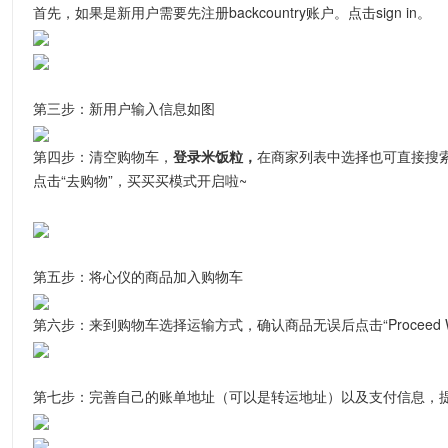
首先，如果是新用户需要先注册backcountry账户。点击sign in
。
第三步：新用户输入信息如图
第四步：
清空购物车，
登录米饭粒，
在商家列表中选择也可直接搜
点击“去购物”，买买买模式开启啦~
第五步：将心仪的商品加入购物车
第六步：来到购物车选择运输方式，确认商品无误后点击“
Proceed 
第七步：完善自己的账单地址（可以是转运地址）以及支付信息，