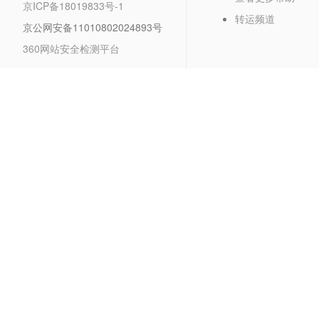
京ICP备18019833号-1
转运频道
京公网安备11010802024893号
360网站安全检测平台