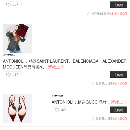
446
去购物
促销截止日期
12月31日0点
ANTONIOLI：精选SAINT LAURENT、BALENCIAGA、ALEXANDER
MCQUEEN等品牌美包，
新款上市
417
去购物
促销截止日期
8月1日0点
ANTONIOLI：精选GUCCI品牌，
新款上市
482
去购物
促销截止日期
8月1日0点