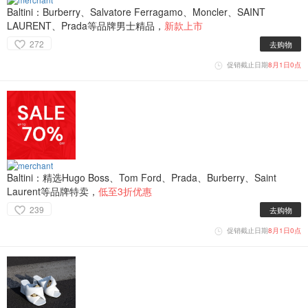
Baltini：Burberry、Salvatore Ferragamo、Moncler、SAINT
LAURENT、Prada等品牌男士精品，
新款上市
272
去购物
促销截止日期
8月1日0点
Baltini：精选Hugo Boss、Tom Ford、Prada、Burberry、Saint
Laurent等品牌特卖，
低至3折优惠
239
去购物
促销截止日期
8月1日0点