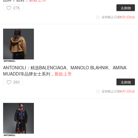
276
去购物
促销截止日期
8月1日0点
ANTONIOLI：精选BALENCIAGA、MANOLO BLAHNIK、AMINA
MUADDI等品牌女士系列，
新款上市
260
去购物
促销截止日期
8月1日0点