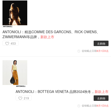
ANTONIOLI：精选COMME DES GARCONS、RICK OWENS、
ZIMMERMANN等品牌，
新款上市
453
去购物
促销截止日期
8月1日0点
ANTONIOLI：BOTTEGA VENETA 品牌2024秋冬，
新款上市
219
去购物
促销截止日期
8月1日0点