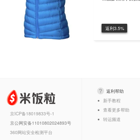
返利3.5%
返利帮助
新手教程
查看更多帮助
京ICP备18019833号-1
转运频道
京公网安备11010802024893号
360网站安全检测平台