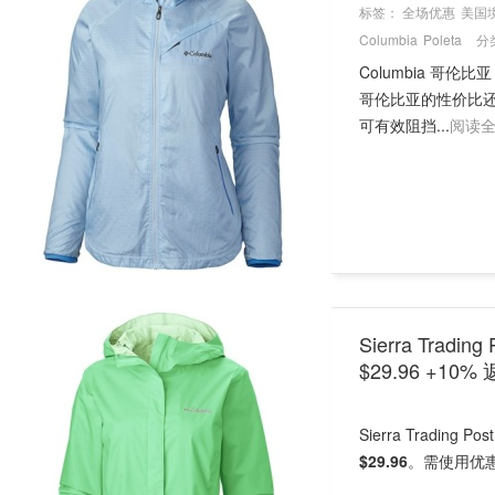
标签：
全场优惠
美国
Columbia
Poleta
分
Columbia 
哥伦比亚的性价比还算
可有效阻挡...
阅读
Sierra Tradi
$29.96 +10%
Sierra Trading
$29.96
。需使用优