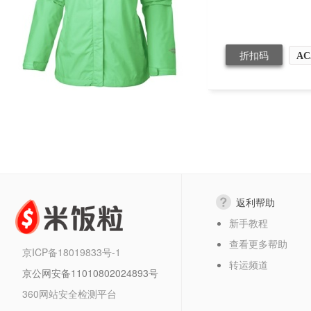
折扣码
AC
返利帮助
新手教程
查看更多帮助
京ICP备18019833号-1
转运频道
京公网安备11010802024893号
360网站安全检测平台