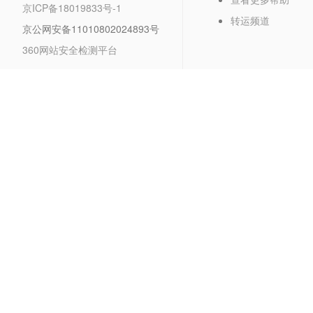
京ICP备18019833号-1
转运频道
京公网安备11010802024893号
360网站安全检测平台