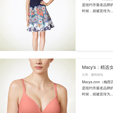
是纽约市最老品牌
时候，就被宣传为..
Macy's：精
分类：
服饰箱包
Macys.com（梅西
是纽约市最老品牌
时候，就被宣传为..