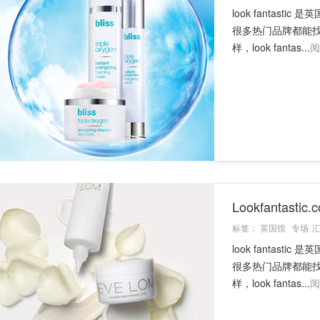
look fanta
很多热门品牌都能
样，look fantas...
阅
Lookfanta
标签：
英国馆
专场
look fanta
很多热门品牌都能
样，look fantas...
阅