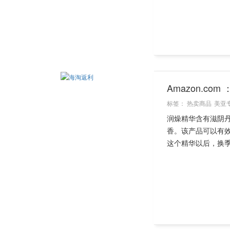
Amazon.co
标签：
热卖商品
美亚
润燥精华含有滋阴
香。该产品可以有
这个精华以后，换季