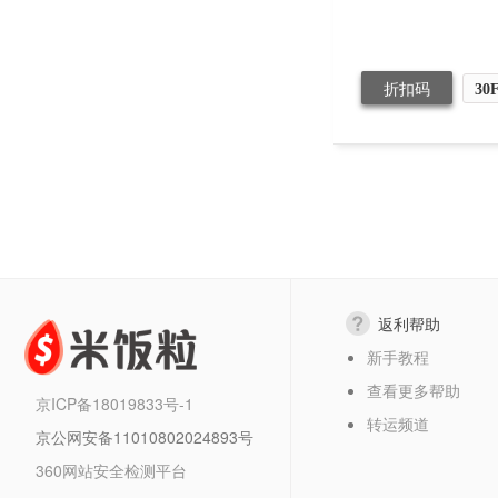
折扣码
30
返利帮助
新手教程
查看更多帮助
京ICP备18019833号-1
转运频道
京公网安备11010802024893号
360网站安全检测平台