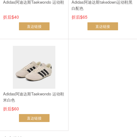
Adidas阿迪达斯Taekwondo 运动鞋
Adidas阿迪达斯takedown运动鞋黑
白配色
折后$40
折后$65
直达链接
直达链接
Adidas阿迪达斯Taekwondo 运动鞋
米白色
折后$60
直达链接