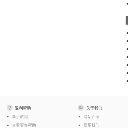
返利帮助
关于我们
新手教程
网站介绍
查看更多帮助
联系我们