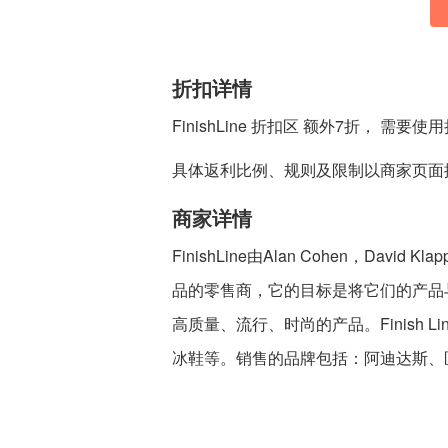
折扣详情
FinishLine 折扣区 额外7折， 需要
具体返利比例、规则及限制以商家页面
商家详情
FinishLine由Alan Cohen，Davi
品的零售商，它的目标是将它们的产品
高质量、流行、时尚的产品。Finish
冰鞋等。销售的品牌包括：阿迪达斯、