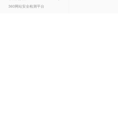
360网站安全检测平台