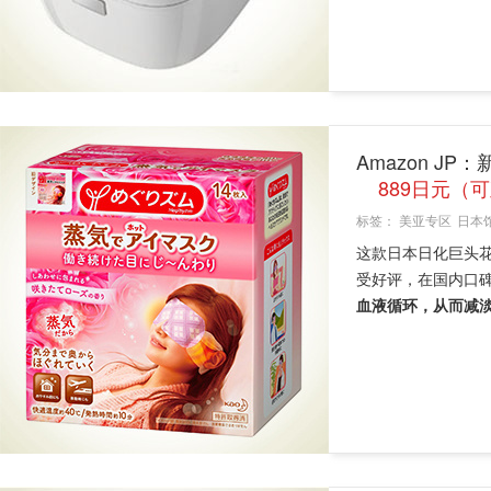
Amazon JP
889日元（
标签：
美亚专区
日本
这款日本日化巨头
受好评，在国内口
血液循环，从而减