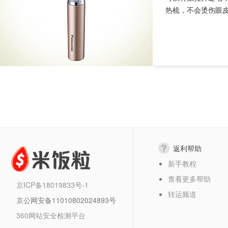
热梳，不会烫伤眼皮，
返利帮助
新手教程
查看更多帮助
京ICP备18019833号-1
转运频道
京公网安备11010802024893号
360网站安全检测平台