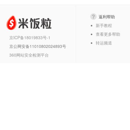
返利帮助
新手教程
查看更多帮助
京ICP备18019833号-1
转运频道
京公网安备11010802024893号
360网站安全检测平台