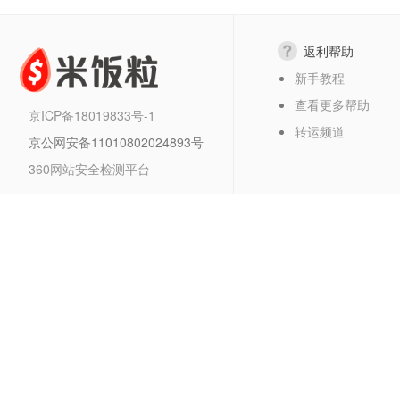
返利帮助
新手教程
查看更多帮助
京ICP备18019833号-1
转运频道
京公网安备11010802024893号
360网站安全检测平台