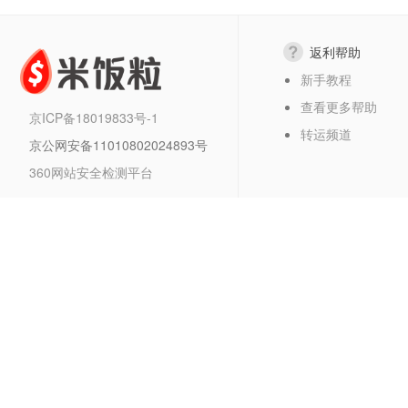
返利帮助
新手教程
查看更多帮助
京ICP备18019833号-1
转运频道
京公网安备11010802024893号
360网站安全检测平台