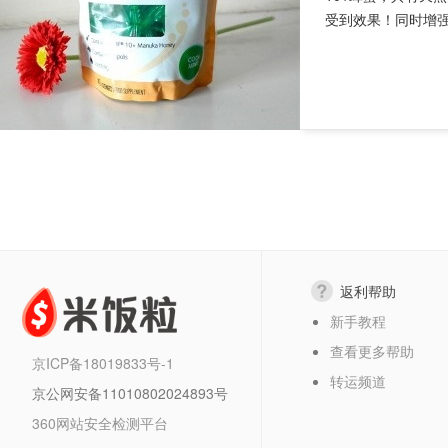
受到效果！同时增强
返利帮助
新手教程
查看更多帮助
京ICP备18019833号-1
转运频道
京公网安备11010802024893号
360网站安全检测平台