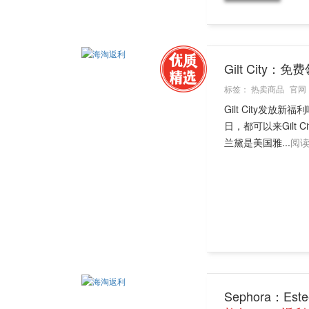
Gilt City
标签：
热卖商品
官网
Gilt City发放
日，都可以来Gilt
兰黛是美国雅...
阅
Sephora：Es