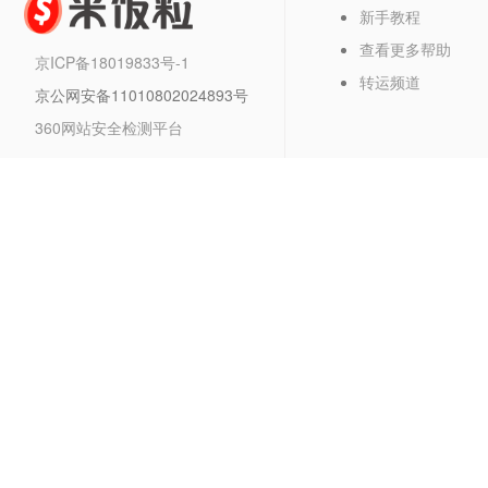
新手教程
查看更多帮助
京ICP备18019833号-1
转运频道
京公网安备11010802024893号
360网站安全检测平台