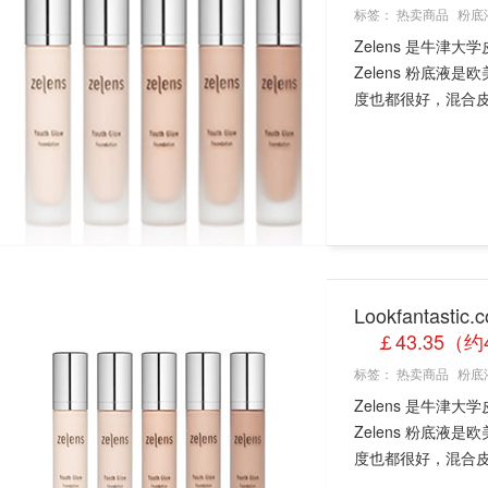
标签：
热卖商品
粉底
Zelens 是牛
Zelens 粉底
度也都很好，混合皮肤
Lookfantast
￡43.35（约
标签：
热卖商品
粉底
Zelens 是牛
Zelens 粉底
度也都很好，混合皮肤