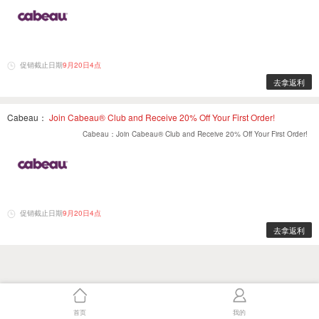
促销截止日期
9月20日4点
去拿返利
Cabeau：
Join Cabeau® Club and Receive 20% Off Your First Order!
Cabeau：Join Cabeau® Club and Receive 20% Off Your First Order!
促销截止日期
9月20日4点
去拿返利
首页
我的