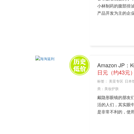
小林制药的腹部排油
产品开发为主的企业
Amazon JP：
日元（约43元
标签：
美亚专区
日本
类：
美妆护肤
戴隐形眼镜的朋友
活的人们，其实眼
是非常不利的，使用