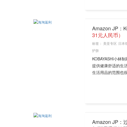
Amazon JP：
31元人民币）
标签：
美亚专区
日本
护肤
KOBAYASHI
提供健康舒适的生
生活用品的范围也很
Amazon J