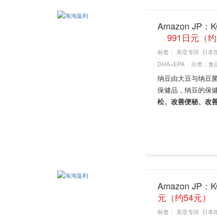
Amazon JP
991日元（约
标签：
美亚专区
日本
DHA+EPA
分类：
食
纳豆由大豆与纳豆
保健品，纳豆的保
松、改善便秘、改
Amazon JP：
元（约54元）
标签：
美亚专区
日本