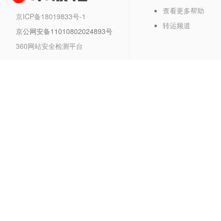
查看更多帮助
京ICP备18019833号-1
转运频道
京公网安备11010802024893号
360网站安全检测平台