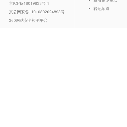
京ICP备18019833号-1
转运频道
京公网安备11010802024893号
360网站安全检测平台