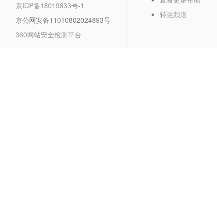
京ICP备18019833号-1
转运频道
京公网安备11010802024893号
360网站安全检测平台