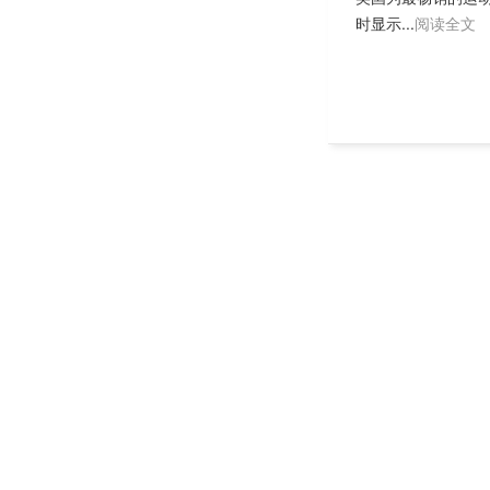
时显示...
阅读全文