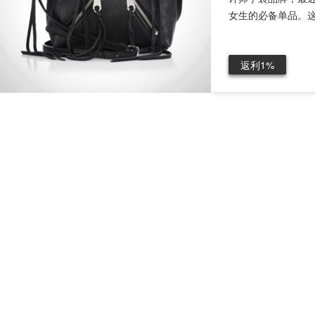
女生的必备单品。这款M
返利1%