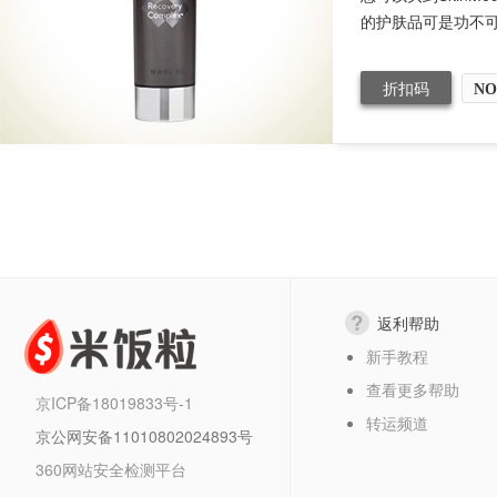
的护肤品可是功不可没
折扣码
NO
返利帮助
新手教程
查看更多帮助
京ICP备18019833号-1
转运频道
京公网安备11010802024893号
360网站安全检测平台