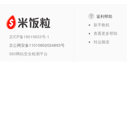
返利帮助
新手教程
查看更多帮助
京ICP备18019833号-1
转运频道
京公网安备11010802024893号
360网站安全检测平台