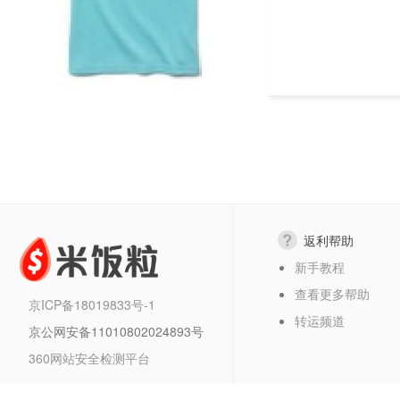
返利帮助
新手教程
查看更多帮助
京ICP备18019833号-1
转运频道
京公网安备11010802024893号
360网站安全检测平台