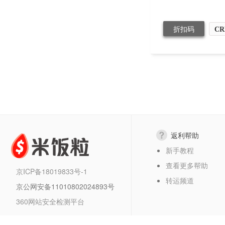
折扣码
CR
返利帮助
新手教程
查看更多帮助
京ICP备18019833号-1
转运频道
京公网安备11010802024893号
360网站安全检测平台