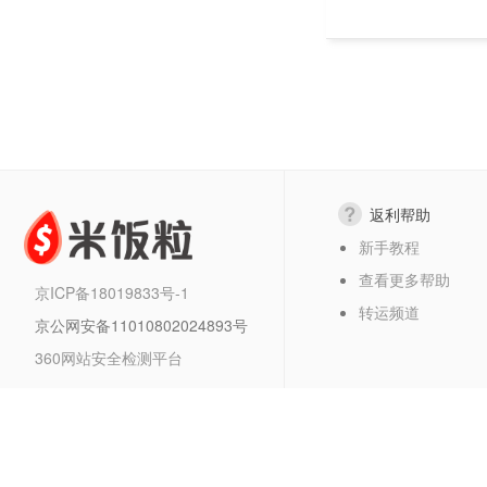
返利帮助
新手教程
查看更多帮助
京ICP备18019833号-1
转运频道
京公网安备11010802024893号
360网站安全检测平台