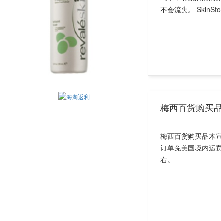
不会流失。 SkinStor.
梅西百货购买品
梅西百货购买品木
订单免美国境内运
右。