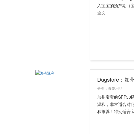
入宝宝的预产期（宝
全文
Dugstore
分类：
母婴用品
加州宝宝的SFP3
温和，非常适合对
和推荐！特别适合宝