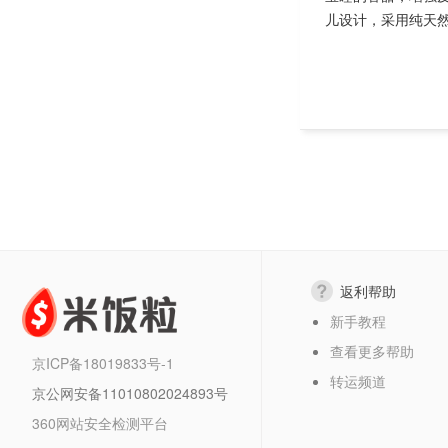
儿设计，采用纯天然
返利帮助
新手教程
查看更多帮助
京ICP备18019833号-1
转运频道
京公网安备11010802024893号
360网站安全检测平台