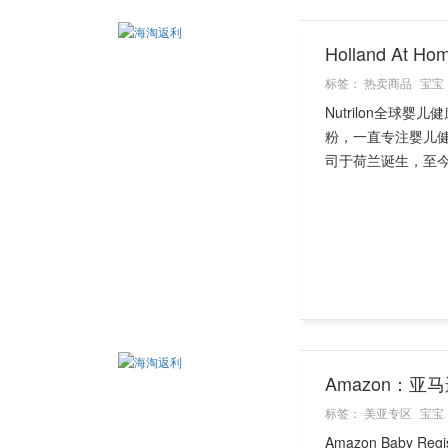
Holland At
标签：
热卖商品
宝宝
Nutrilon全球
粉，一直专注婴儿
司于荷兰诞生，至今已
Amazon：亚马逊
标签：
美亚专区
宝宝
Amazon Baby