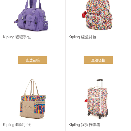
Kipling 猩猩手包
Kipling 猩猩背包
直达链接
直达链接
Kipling 猩猩手袋
Kipling 猩猩行李箱