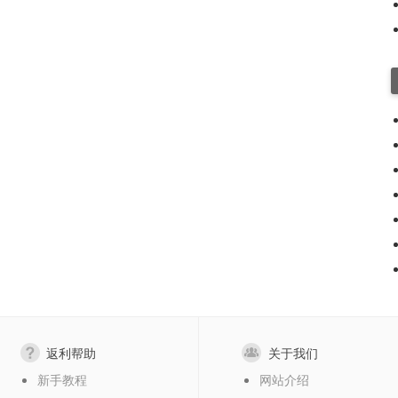
返利帮助
关于我们
新手教程
网站介绍