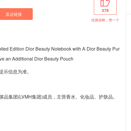
378
直达链接
优惠很棒，赞一个
ted Edition Dior Beauty Notebook with A Dior Beauty Pur
ive an Additional Dior Beauty Pouch
提示信息为准。
是全球第一奢侈品集团(LVMH集团)成员，主营香水、化妆品、护肤品。