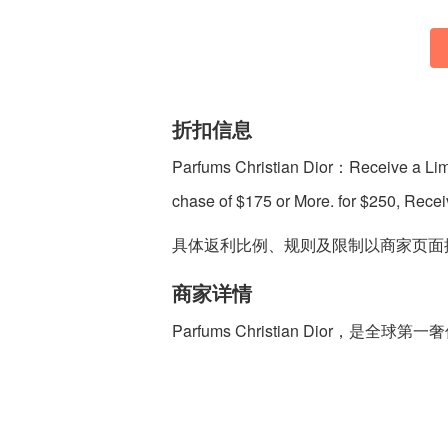
折扣信息
Parfums Christian Dior：Receive a Limi
chase of $175 or More. for $250, Rece
具体返利比例、规则及限制以商家页面
商家详情
Parfums Christian Dior，