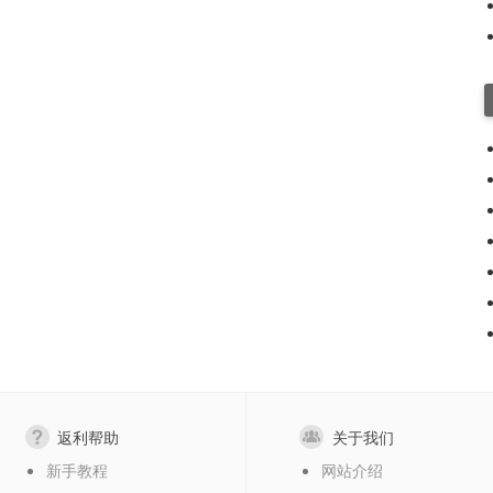
返利帮助
关于我们
新手教程
网站介绍