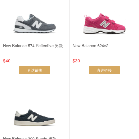
New Balance 574 Reflective 男款
New Balance 624v2
$40
$30
直达链接
直达链接
New Balance 300 Suede 男款