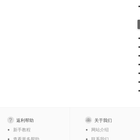
返利帮助
关于我们
新手教程
网站介绍
查看更多帮助
联系我们