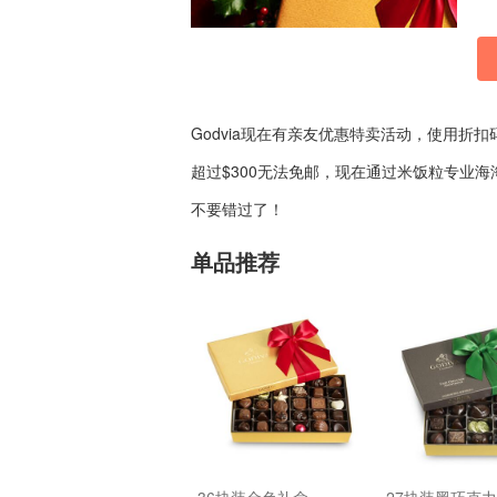
Godvia现在有亲友优惠特卖活动，使用折扣
超过$300无法免邮，现在通过米饭粒专业
不要错过了！
单品推荐