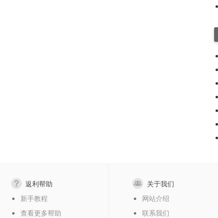
返利帮助
关于我们
新手教程
网站介绍
查看更多帮助
联系我们