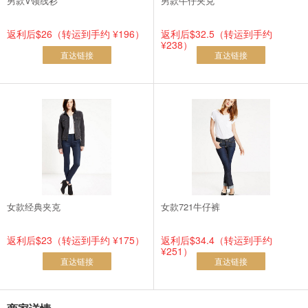
男款V领线衫
男款牛仔夹克
返利后$26（转运到手约 ¥196）
返利后$32.5（转运到手约
¥238）
直达链接
直达链接
女款经典夹克
女款721牛仔裤
返利后$23（转运到手约 ¥175）
返利后$34.4（转运到手约
¥251）
直达链接
直达链接