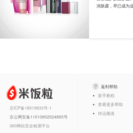
润肤露，早已成为业
返利帮助
新手教程
查看更多帮助
京ICP备18019833号-1
转运频道
京公网安备11010802024893号
360网站安全检测平台