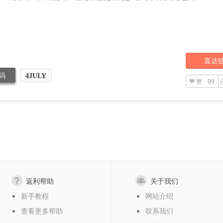
直达
码
4JULY
赞
99
返利帮助
关于我们
新手教程
网站介绍
查看更多帮助
联系我们