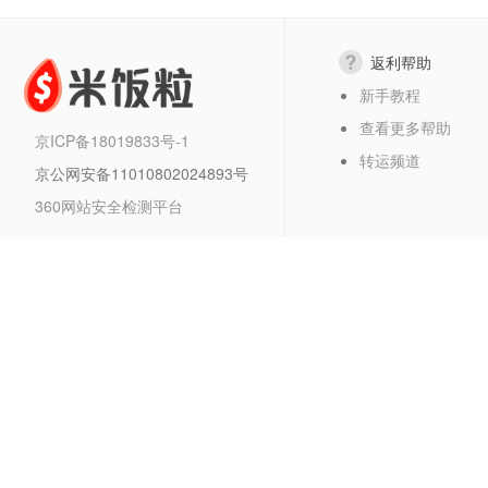
返利帮助
新手教程
查看更多帮助
京ICP备18019833号-1
转运频道
京公网安备11010802024893号
360网站安全检测平台