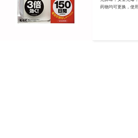
药物均可更换，使用1