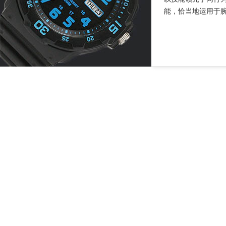
能，恰当地运用于腕