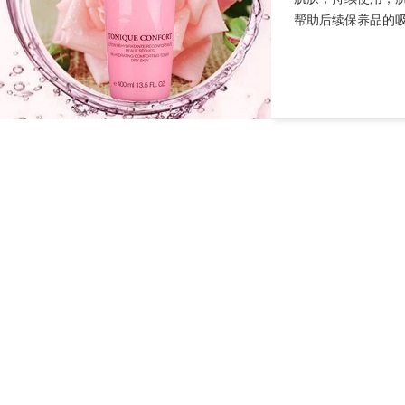
帮助后续保养品的吸