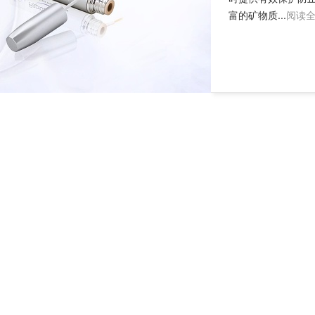
富的矿物质...
阅读